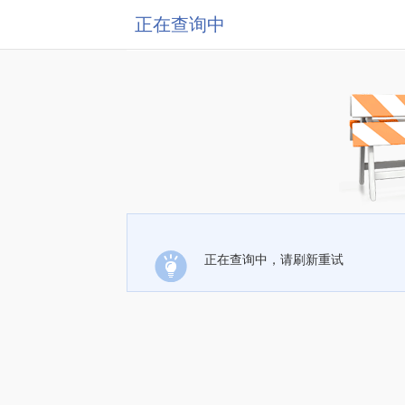
正在查询中
正在查询中，请刷新重试