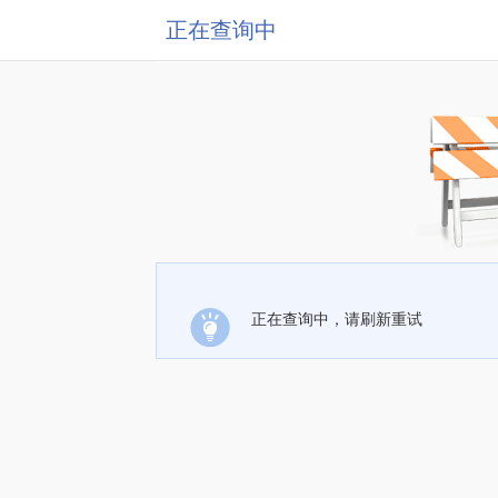
正在查询中
正在查询中，请刷新重试