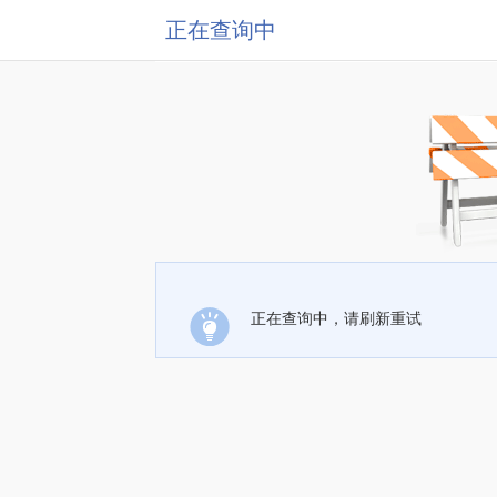
正在查询中
正在查询中，请刷新重试